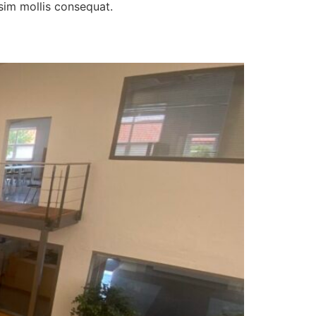
ssim mollis consequat.